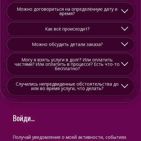
Можно договориться на определённую дату и
время?
Как всё происходит?
Можно обсудить детали заказа?
Могу я взять услуги в долг? Или оплатить
частями? Или оплатить в процессе? Есть что-то
бесплатно?
Случились непредвиденные обстоятельства до
или во время услуги, что делать?
Войди...
Получай уведомления о моей активности, событиях