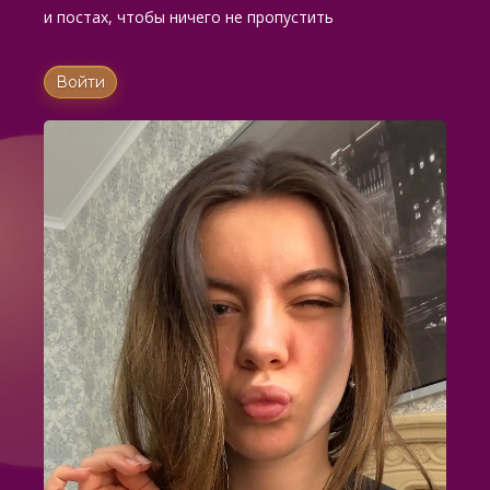
и постах, чтобы ничего не пропустить
Войти