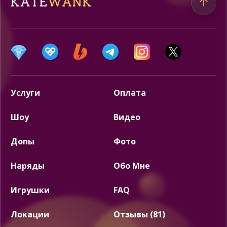
Услуги
Оплата
Шоу
Видео
Допы
Фото
Наряды
Обо Мне
Игрушки
FAQ
Локации
Отзывы (81)