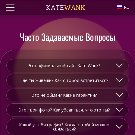
RU
Часто Задаваемые Вопросы
Это официальный сайт Kate Wank?
Где ты живешь? Как с тобой встретиться?
Это не обман? Какие гарантии?
Это твои фото? Как убедиться, что это ты?
Какой у тебя график? Когда с тобой можно
связаться?