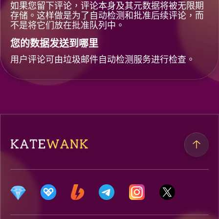
如果您留下评论，评论本身及其元数据将被无限期
存储。这样做是为了自动检测和批准后续评论，而
不是将它们放在批准队列中。
您的数据发送到哪里
用户评论可由垃圾邮件自动检测服务进行检查。