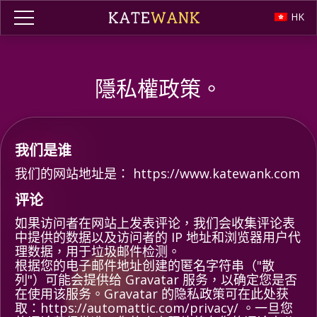
HK
隱私權政策。
我们是谁
我们的网站地址是： https://www.katewank.com
评论
如果访问者在网站上发表评论，我们会收集评论表
中提供的数据以及访问者的 IP 地址和浏览器用户代
理数据，用于垃圾邮件检测。
根据您的电子邮件地址创建的匿名字符串（"散
列"）可能会提供给 Gravatar 服务，以确定您是否
在使用该服务。Gravatar 的隐私政策可在此处获
取：https://automattic.com/privacy/ 。一旦您