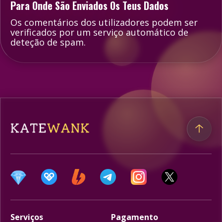
Para Onde São Enviados Os Teus Dados
Os comentários dos utilizadores podem ser
verificados por um serviço automático de
deteção de spam.
Serviços
Pagamento