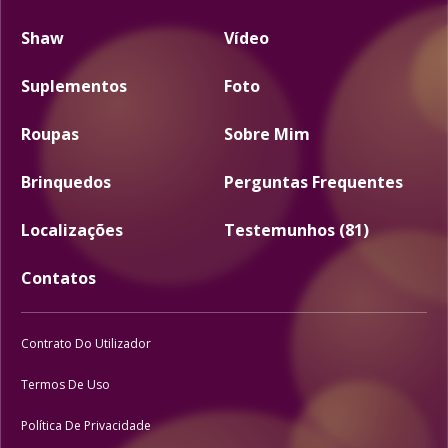
Shaw
Vídeo
Suplementos
Foto
Roupas
Sobre Mim
Brinquedos
Perguntas Frequentes
Localizações
Testemunhos (81)
Contatos
Contrato Do Utilizador
Termos De Uso
Política De Privacidade