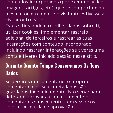
conteúdos incorporados (por exemplo, vídeos,
imagens, artigos, etc.), que se comportam da
mesma forma como se o visitante estivesse a
visitar outro sítio.
Estes sítios podem recolher dados sobre ti,
utilizar cookies, implementar rastreio
adicional de terceiros e rastrear as tuas
interacções com conteúdo incorporado,
incluindo rastrear interacções se tiveres uma
conta e tiveres iniciado sessão nesse sítio.
Durante Quanto Tempo Conservamos Os Teus
Dados
Se deixares um comentário, o próprio
comentário e os seus metadados são
guardados indefinidamente. Isto serve para
detetar e aprovar automaticamente os
comentários subsequentes, em vez de os
colocar numa fila de aprovação.