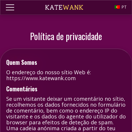
PT
Política de privacidade
Quem Somos
O endereço do nosso sítio Web é:
https://www.katewank.com
Comentários
Se um visitante deixar um comentário no sítio,
recolhemos os dados fornecidos no formulário
de comentário, bem como o endereço IP do
visitante e os dados do agente do utilizador do
browser para efeitos de deteção de spam.
Uma cadeia anónima criada a partir do teu