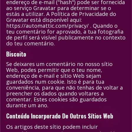
endereço de e-mail ("hash") pode ser fornecida
ao serviço Gravatar para determinar se o
estás a utilizar. A Política de Privacidade do
Gravatar está disponível aqui:
https://automattic.com/privacy/ . Quando o
teu comentário for aprovado, a tua fotografia
de perfil será visível publicamente no contexto
do teu comentário.
Biscoito
Se deixares um comentário no nosso sítio
Web, podes permitir que o teu nome,
endereço de e-mail e sítio Web sejam
guardados num cookie. Isto é para tua
conveniência, para que não tenhas de voltar a
preencher os dados quando voltares a
comentar. Estes cookies são guardados
durante um ano.
Conteúdo Incorporado De Outros Sítios Web
Os artigos deste sítio podem incluir