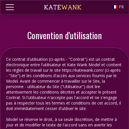
FR
Convention d'utilisation
Ce contrat d'utilisation (ci-après - "Contrat") est un contrat
électronique entre l'utilisateur et Kate Wank Model et contient
les règles de travail sur le site https://katewank.com/ (ci-après
- "Site") et les conditions d'accès aux services fournis par le
Model. Avant de commencer à travailler sur le Site, la
personne - utilisateur du Site ("Utilisateur") doit lire
attentivement les conditions décrites et accepter le présent
Contrat. Si l'utilisateur n'accepte pas l'accord et ne s'engage
pas à respecter tous les termes et conditions de cet accord, il
doit immédiatement cesser d'utiliser le site.
Model se réserve le droit, à sa seule discrétion, de mettre à
jour et de modifier le texte de l'accord sans en avertir les