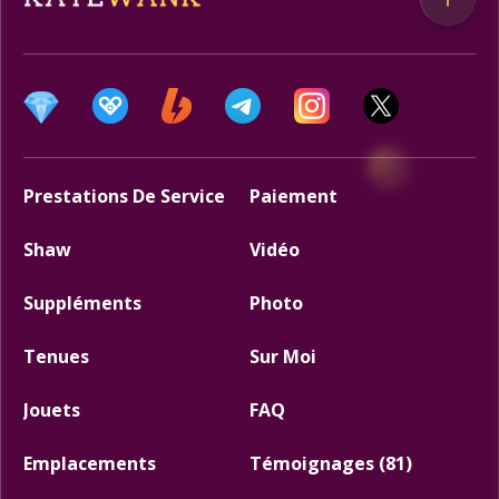
Prestations De Service
Paiement
Shaw
Vidéo
Suppléments
Photo
Tenues
Sur Moi
Jouets
FAQ
Emplacements
Témoignages (81)