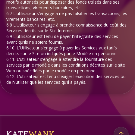
motifs autorisés pour disposer des fonds utilisés dans ses
transactions, virements bancaires, etc.
6.7 L'utilisateur s'engage à ne pas falsifier les transactions, les
virements bancaires, etc.
6.8 L'Utilisateur s'engage à prendre connaissance du coût des
Services décrits sur le Site Internet.
6.9 L'utilisateur est tenu de payer l'intégralité des services
avant qu'ils ne soient fournis.
6.10. L'Utilisateur s'engage à payer les Services aux tarifs
décrits sur le Site ou indiqués par le Modèle en personne.
6.11. L'utilisateur s'engage à attendre la fourniture des
services par le modèle dans les conditions décrites sur le site
Web ou spécifiées par le modèle en personne.
6.12. L'utilisateur est tenu d'exiger l'exécution des services ou
de n'utiliser que les services qu'il a payés.