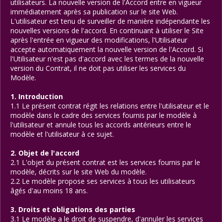
utilisateurs. La nouvelle version de l'Accord entre en vigueur
immédiatement après sa publication sur le site Web.
L'utilisateur est tenu de surveiller de manière indépendante les
nouvelles versions de l'accord. En continuant à utiliser le Site
après l'entrée en vigueur des modifications, l'Utilisateur
accepte automatiquement la nouvelle version de l'Accord. Si
l'Utilisateur n'est pas d'accord avec les termes de la nouvelle
version du Contrat, il ne doit pas utiliser les services du
Modèle.
1. Introduction
1.1 Le présent contrat régit les relations entre l'utilisateur et le
modèle dans le cadre des services fournis par le modèle à
l'utilisateur et annule tous les accords antérieurs entre le
modèle et l'utilisateur à ce sujet.
2. Objet de l'accord
2.1 L'objet du présent contrat est les services fournis par le
modèle, décrits sur le site Web du modèle.
2.2 Le modèle propose ses services à tous les utilisateurs
âgés d'au moins 18 ans.
3. Droits et obligations des parties
3.1 Le modèle a le droit de suspendre, d'annuler les services