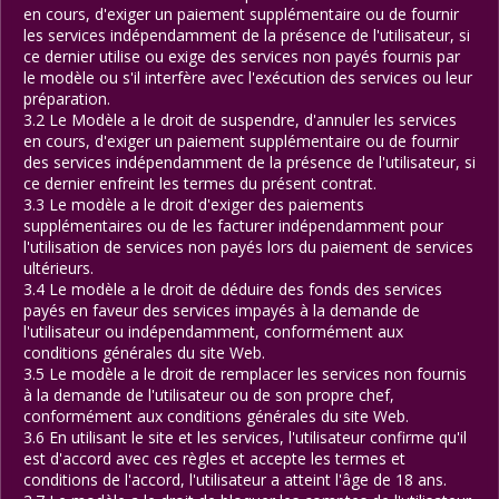
en cours, d'exiger un paiement supplémentaire ou de fournir
les services indépendamment de la présence de l'utilisateur, si
ce dernier utilise ou exige des services non payés fournis par
le modèle ou s'il interfère avec l'exécution des services ou leur
préparation.
3.2 Le Modèle a le droit de suspendre, d'annuler les services
en cours, d'exiger un paiement supplémentaire ou de fournir
des services indépendamment de la présence de l'utilisateur, si
ce dernier enfreint les termes du présent contrat.
3.3 Le modèle a le droit d'exiger des paiements
supplémentaires ou de les facturer indépendamment pour
l'utilisation de services non payés lors du paiement de services
ultérieurs.
3.4 Le modèle a le droit de déduire des fonds des services
payés en faveur des services impayés à la demande de
l'utilisateur ou indépendamment, conformément aux
conditions générales du site Web.
3.5 Le modèle a le droit de remplacer les services non fournis
à la demande de l'utilisateur ou de son propre chef,
conformément aux conditions générales du site Web.
3.6 En utilisant le site et les services, l'utilisateur confirme qu'il
est d'accord avec ces règles et accepte les termes et
conditions de l'accord, l'utilisateur a atteint l'âge de 18 ans.