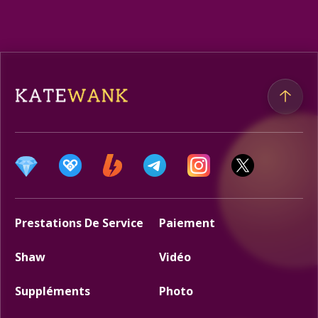
Prestations De Service
Paiement
Shaw
Vidéo
Suppléments
Photo