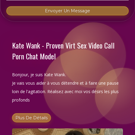
Kate Wank - Proven Virt Sex Video Call
Porn Chat Model
Bonjour, je suis Kate Wank.
Je vais vous aider à vous détendre et à faire une pause
loin de l'agitation. Réalisez avec moi vos désirs les plus
profonds
Plus De Détails