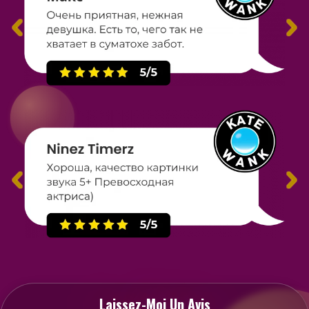
Laissez-Moi Un Avis